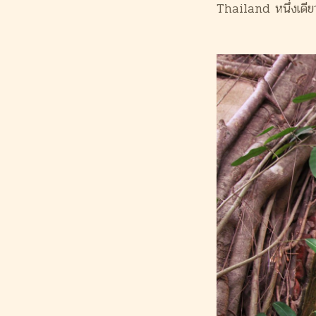
Thailand หนึ่งเดีย