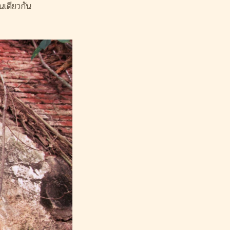
ันเดียวกัน