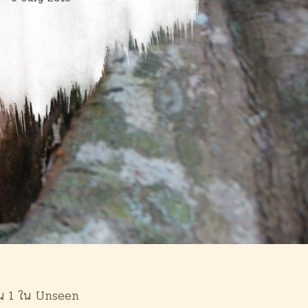
็น 1 ใน Unseen