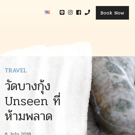
Book Now
TRAVEL
วัดบางกุ้ง
Unseen ที่
ห้ามพลาด
6 July 2018